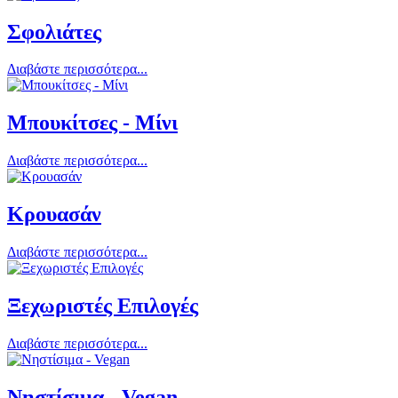
Σφολιάτες
Διαβάστε περισσότερα...
Μπουκίτσες - Μίνι
Διαβάστε περισσότερα...
Κρουασάν
Διαβάστε περισσότερα...
Ξεχωριστές Επιλογές
Διαβάστε περισσότερα...
Νηστίσιμα - Vegan