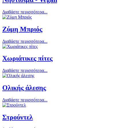
Διαβάστε περισσότερα...
Ζύμη Μπριός
Διαβάστε περισσότερα...
Χωριάτικες πίτες
Διαβάστε περισσότερα...
Ολικής άλεσης
Διαβάστε περισσότερα...
Στρούντελ