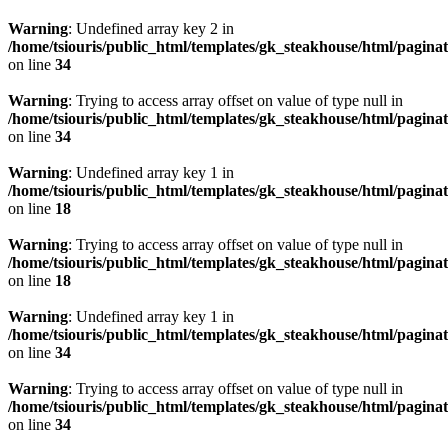
Warning
: Undefined array key 2 in
/home/tsiouris/public_html/templates/gk_steakhouse/html/pagina
on line
34
Warning
: Trying to access array offset on value of type null in
/home/tsiouris/public_html/templates/gk_steakhouse/html/pagina
on line
34
Warning
: Undefined array key 1 in
/home/tsiouris/public_html/templates/gk_steakhouse/html/pagina
on line
18
Warning
: Trying to access array offset on value of type null in
/home/tsiouris/public_html/templates/gk_steakhouse/html/pagina
on line
18
Warning
: Undefined array key 1 in
/home/tsiouris/public_html/templates/gk_steakhouse/html/pagina
on line
34
Warning
: Trying to access array offset on value of type null in
/home/tsiouris/public_html/templates/gk_steakhouse/html/pagina
on line
34