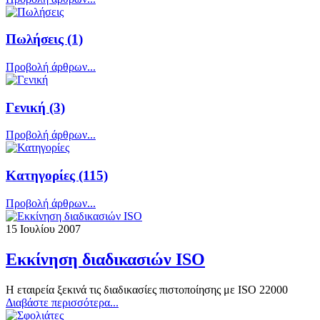
Πωλήσεις
(1)
Προβολή άρθρων...
Γενική
(3)
Προβολή άρθρων...
Κατηγορίες
(115)
Προβολή άρθρων...
15 Ιουλίου 2007
Εκκίνηση διαδικασιών ISO
Η εταιρεία ξεκινά τις διαδικασίες πιστοποίησης με ISO 22000
Διαβάστε περισσότερα...